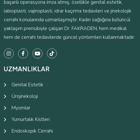
başarılı operasyona imza atmış, özellikle genital estetik,
labioplasti, vajinoplasti, idrar kaçırma tedavileri ve jinekolojik
cerrahi konularında uzmanlaşmıştır. Kadın sağlığına bütüncül
yaklaşım prensibiyle çalışan Dr. FAKRADEN, hem medikal
hem de cerrahi tedavilerde güncel yöntemleri kullanmaktadır.
UZMANLIKLAR
Genital Estetik
Ürojinekoloji
Myomlar
Yumurtalık Kistleri
Endoskopik Cerrahi