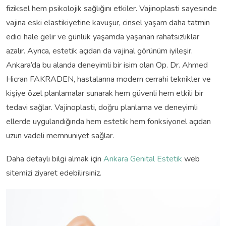
fiziksel hem psikolojik sağlığını etkiler. Vajinoplasti sayesinde
vajina eski elastikiyetine kavuşur, cinsel yaşam daha tatmin
edici hale gelir ve günlük yaşamda yaşanan rahatsızlıklar
azalır. Ayrıca, estetik açıdan da vajinal görünüm iyileşir.
Ankara’da bu alanda deneyimli bir isim olan Op. Dr. Ahmed
Hicran FAKRADEN, hastalarına modern cerrahi teknikler ve
kişiye özel planlamalar sunarak hem güvenli hem etkili bir
tedavi sağlar. Vajinoplasti, doğru planlama ve deneyimli
ellerde uygulandığında hem estetik hem fonksiyonel açıdan
uzun vadeli memnuniyet sağlar.
Daha detaylı bilgi almak için
Ankara Genital Estetik
web
sitemizi ziyaret edebilirsiniz.